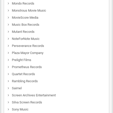
Mondo Records
Monstrous Movie Music
MovieScore Media
Music Box Records
Mutant Records
NoteForNote Music
Perseverance Records
Plaza Mayor Company
Prelight Films
Prometheus Records
Quartet Records
Rambling Records
Saimel
Screen Archives Entertainment
Silva Screen Records
Sony Music