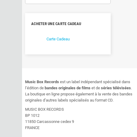
ACHETER UNE CARTE CADEAU
Carte Cadeau
Music Box Records
est un label indépendant spécialisé dans
l’édition de
bandes originales de films
et de
séries télévisées
.
La boutique en ligne propose également à la vente des bandes
originales d’autres labels spécialisés au format CD.
MUSIC BOX RECORDS
BP 1012
11850 Carcassonne cedex 9
FRANCE