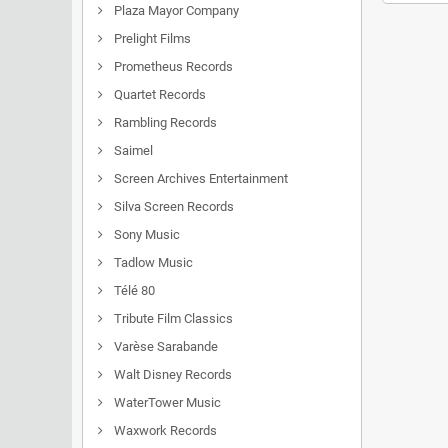
Plaza Mayor Company
Prelight Films
Prometheus Records
Quartet Records
Rambling Records
Saimel
Screen Archives Entertainment
Silva Screen Records
Sony Music
Tadlow Music
Télé 80
Tribute Film Classics
Varèse Sarabande
Walt Disney Records
WaterTower Music
Waxwork Records