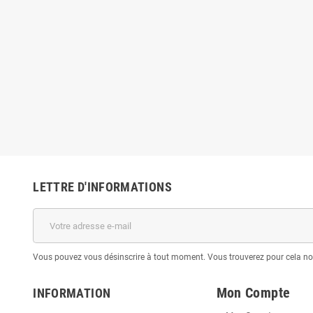
LETTRE D'INFORMATIONS
Vous pouvez vous désinscrire à tout moment. Vous trouverez pour cela nos 
Mon Compte
INFORMATION