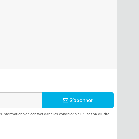
S’abonner
informations de contact dans les conditions d'utilisation du site.