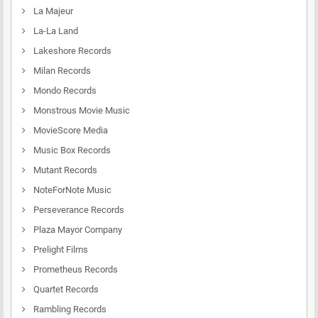
La Majeur
La-La Land
Lakeshore Records
Milan Records
Mondo Records
Monstrous Movie Music
MovieScore Media
Music Box Records
Mutant Records
NoteForNote Music
Perseverance Records
Plaza Mayor Company
Prelight Films
Prometheus Records
Quartet Records
Rambling Records