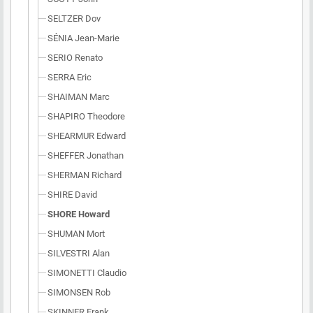
SELTZER Dov
SÉNIA Jean-Marie
SERIO Renato
SERRA Eric
SHAIMAN Marc
SHAPIRO Theodore
SHEARMUR Edward
SHEFFER Jonathan
SHERMAN Richard
SHIRE David
SHORE Howard
SHUMAN Mort
SILVESTRI Alan
SIMONETTI Claudio
SIMONSEN Rob
SKINNER Frank