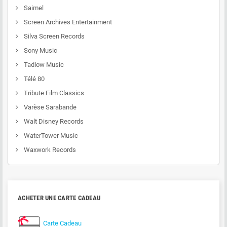
Saimel
Screen Archives Entertainment
Silva Screen Records
Sony Music
Tadlow Music
Télé 80
Tribute Film Classics
Varèse Sarabande
Walt Disney Records
WaterTower Music
Waxwork Records
ACHETER UNE CARTE CADEAU
Carte Cadeau