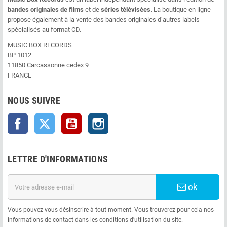
bandes originales de films
et de
séries télévisées
. La boutique en ligne
propose également à la vente des bandes originales d’autres labels
spécialisés au format CD.
MUSIC BOX RECORDS
BP 1012
11850 Carcassonne cedex 9
FRANCE
NOUS SUIVRE
Facebook
Twitter
YouTube
Instagram
LETTRE D'INFORMATIONS
ok
Vous pouvez vous désinscrire à tout moment. Vous trouverez pour cela nos
informations de contact dans les conditions d'utilisation du site.