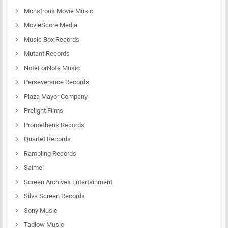
Monstrous Movie Music
MovieScore Media
Music Box Records
Mutant Records
NoteForNote Music
Perseverance Records
Plaza Mayor Company
Prelight Films
Prometheus Records
Quartet Records
Rambling Records
Saimel
Screen Archives Entertainment
Silva Screen Records
Sony Music
Tadlow Music