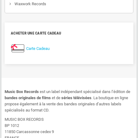
Waxwork Records
ACHETER UNE CARTE CADEAU
Carte Cadeau
Music Box Records
est un label indépendant spécialisé dans l’édition de
bandes originales de films
et de
séries télévisées
. La boutique en ligne
propose également à la vente des bandes originales d’autres labels
spécialisés au format CD.
MUSIC BOX RECORDS
BP 1012
11850 Carcassonne cedex 9
FRANCE