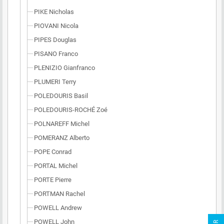
PIKE Nicholas
PIOVANI Nicola
PIPES Douglas
PISANO Franco
PLENIZIO Gianfranco
PLUMERI Terry
POLEDOURIS Basil
POLEDOURIS-ROCHÉ Zoé
POLNAREFF Michel
POMERANZ Alberto
POPE Conrad
PORTAL Michel
PORTE Pierre
PORTMAN Rachel
POWELL Andrew
POWELL John