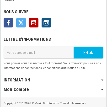
NOUS SUIVRE
Facebook
Twitter
YouTube
Instagram
LETTRE D'INFORMATIONS
ok
Vous pouvez vous désinscrire à tout moment. Vous trouverez pour cela nos
informations de contact dans les conditions d'utilisation du site.
INFORMATION
Mon Compte
Copyright 2011-2026 © Music Box Records. Tous droits réservés