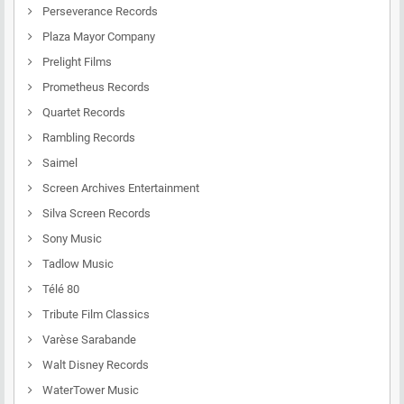
Perseverance Records
Plaza Mayor Company
Prelight Films
Prometheus Records
Quartet Records
Rambling Records
Saimel
Screen Archives Entertainment
Silva Screen Records
Sony Music
Tadlow Music
Télé 80
Tribute Film Classics
Varèse Sarabande
Walt Disney Records
WaterTower Music