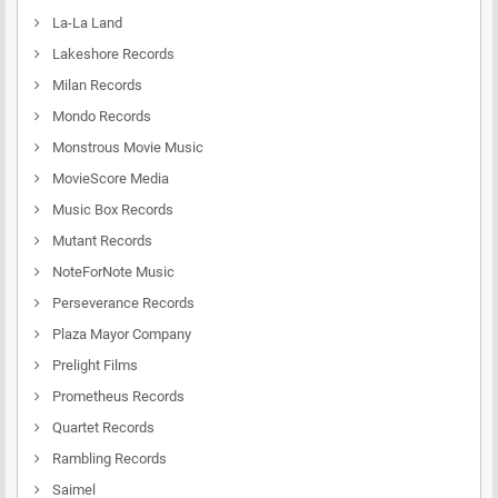
La-La Land
Lakeshore Records
Milan Records
Mondo Records
Monstrous Movie Music
MovieScore Media
Music Box Records
Mutant Records
NoteForNote Music
Perseverance Records
Plaza Mayor Company
Prelight Films
Prometheus Records
Quartet Records
Rambling Records
Saimel