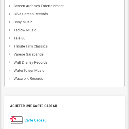
Screen Archives Entertainment
Silva Screen Records
Sony Music
Tadlow Music
Télé 80
Tribute Film Classics
Varèse Sarabande
Walt Disney Records
WaterTower Music
Waxwork Records
ACHETER UNE CARTE CADEAU
Carte Cadeau