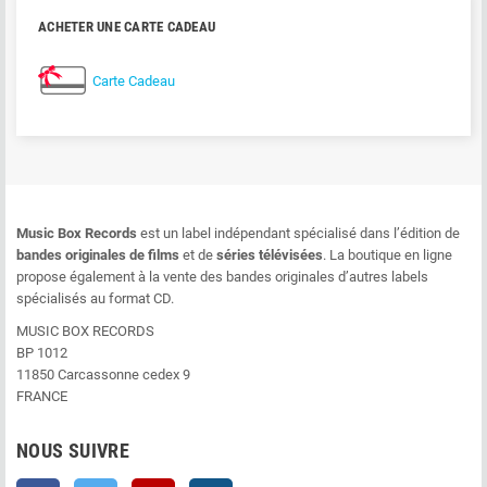
ACHETER UNE CARTE CADEAU
Carte Cadeau
Music Box Records
est un label indépendant spécialisé dans l’édition de
bandes originales de films
et de
séries télévisées
. La boutique en ligne
propose également à la vente des bandes originales d’autres labels
spécialisés au format CD.
MUSIC BOX RECORDS
BP 1012
11850 Carcassonne cedex 9
FRANCE
NOUS SUIVRE