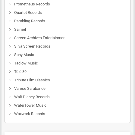
Prometheus Records
Quartet Records
Rambling Records
Saimel
Screen Archives Entertainment
Silva Screen Records
Sony Music
Tadlow Music
Télé 80
Tribute Film Classics
Varèse Sarabande
Walt Disney Records
WaterTower Music
Waxwork Records