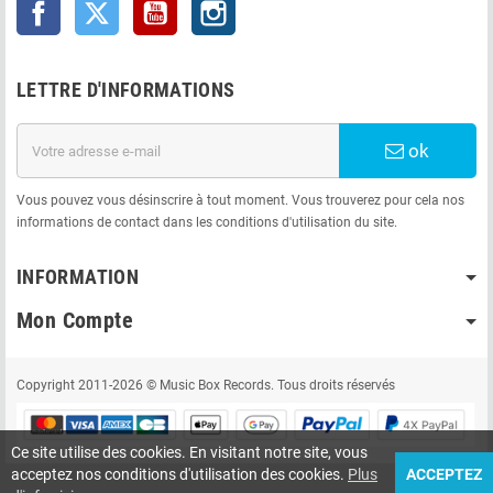
Facebook
Twitter
YouTube
Instagram
LETTRE D'INFORMATIONS
ok
Vous pouvez vous désinscrire à tout moment. Vous trouverez pour cela nos
informations de contact dans les conditions d'utilisation du site.
INFORMATION
Mon Compte
Copyright 2011-2026 © Music Box Records. Tous droits réservés
Ce site utilise des cookies. En visitant notre site, vous
acceptez nos conditions d'utilisation des cookies.
Plus
ACCEPTEZ