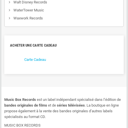
Walt Disney Records
WaterTower Music
Waxwork Records
ACHETER UNE CARTE CADEAU
Carte Cadeau
Music Box Records
est un label indépendant spécialisé dans l’édition de
bandes originales de films
et de
séries télévisées
. La boutique en ligne
propose également à la vente des bandes originales d’autres labels
spécialisés au format CD.
MUSIC BOX RECORDS