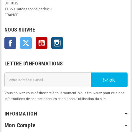
BP 1012
11850 Carcassonne cedex 9
FRANCE
NOUS SUIVRE
Facebook
Twitter
YouTube
Instagram
LETTRE D'INFORMATIONS
ok
Vous pouvez vous désinscrire à tout moment. Vous trouverez pour cela nos
informations de contact dans les conditions d'utilisation du site.
INFORMATION
Mon Compte