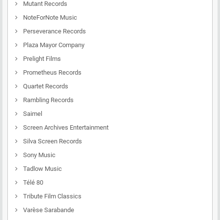
Mutant Records
NoteForNote Music
Perseverance Records
Plaza Mayor Company
Prelight Films
Prometheus Records
Quartet Records
Rambling Records
Saimel
Screen Archives Entertainment
Silva Screen Records
Sony Music
Tadlow Music
Télé 80
Tribute Film Classics
Varèse Sarabande