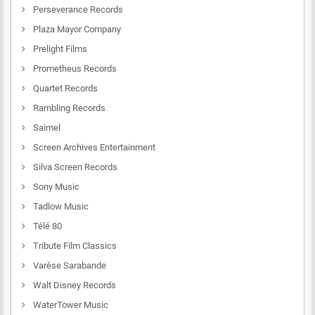
Perseverance Records
Plaza Mayor Company
Prelight Films
Prometheus Records
Quartet Records
Rambling Records
Saimel
Screen Archives Entertainment
Silva Screen Records
Sony Music
Tadlow Music
Télé 80
Tribute Film Classics
Varèse Sarabande
Walt Disney Records
WaterTower Music