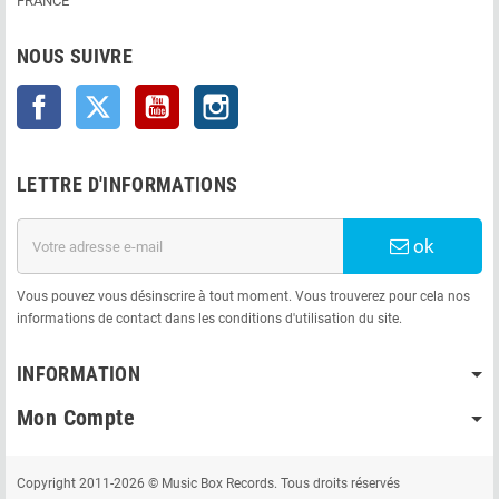
FRANCE
NOUS SUIVRE
Facebook
Twitter
YouTube
Instagram
LETTRE D'INFORMATIONS
ok
Vous pouvez vous désinscrire à tout moment. Vous trouverez pour cela nos
informations de contact dans les conditions d'utilisation du site.
INFORMATION
Mon Compte
Copyright 2011-2026 © Music Box Records. Tous droits réservés