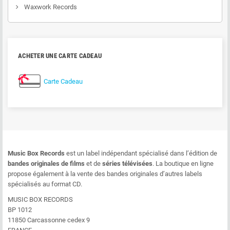
Waxwork Records
ACHETER UNE CARTE CADEAU
Carte Cadeau
Music Box Records
est un label indépendant spécialisé dans l’édition de
bandes originales de films
et de
séries télévisées
. La boutique en ligne
propose également à la vente des bandes originales d’autres labels
spécialisés au format CD.
MUSIC BOX RECORDS
BP 1012
11850 Carcassonne cedex 9