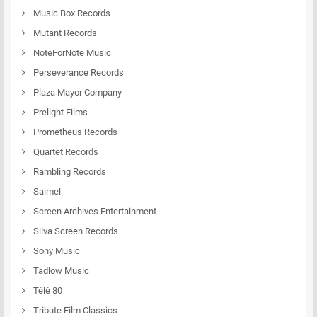
Music Box Records
Mutant Records
NoteForNote Music
Perseverance Records
Plaza Mayor Company
Prelight Films
Prometheus Records
Quartet Records
Rambling Records
Saimel
Screen Archives Entertainment
Silva Screen Records
Sony Music
Tadlow Music
Télé 80
Tribute Film Classics