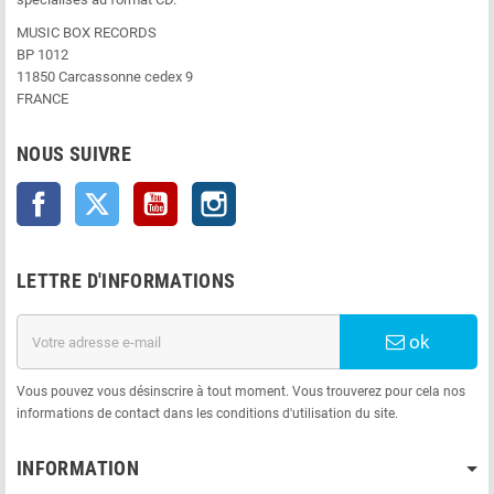
MUSIC BOX RECORDS
BP 1012
11850 Carcassonne cedex 9
FRANCE
NOUS SUIVRE
Facebook
Twitter
YouTube
Instagram
LETTRE D'INFORMATIONS
ok
Vous pouvez vous désinscrire à tout moment. Vous trouverez pour cela nos
informations de contact dans les conditions d'utilisation du site.
INFORMATION