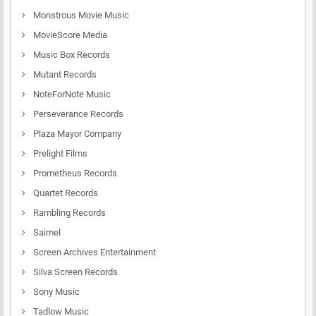
Monstrous Movie Music
MovieScore Media
Music Box Records
Mutant Records
NoteForNote Music
Perseverance Records
Plaza Mayor Company
Prelight Films
Prometheus Records
Quartet Records
Rambling Records
Saimel
Screen Archives Entertainment
Silva Screen Records
Sony Music
Tadlow Music