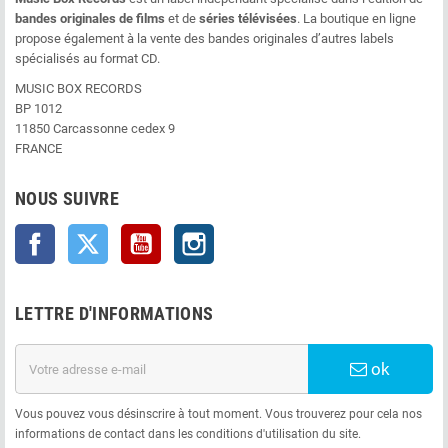
bandes originales de films
et de
séries télévisées
. La boutique en ligne
propose également à la vente des bandes originales d’autres labels
spécialisés au format CD.
MUSIC BOX RECORDS
BP 1012
11850 Carcassonne cedex 9
FRANCE
NOUS SUIVRE
Facebook
Twitter
YouTube
Instagram
LETTRE D'INFORMATIONS
ok
Vous pouvez vous désinscrire à tout moment. Vous trouverez pour cela nos
informations de contact dans les conditions d'utilisation du site.