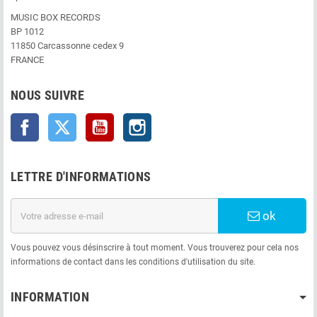
MUSIC BOX RECORDS
BP 1012
11850 Carcassonne cedex 9
FRANCE
NOUS SUIVRE
Facebook
Twitter
YouTube
Instagram
LETTRE D'INFORMATIONS
ok
Vous pouvez vous désinscrire à tout moment. Vous trouverez pour cela nos
informations de contact dans les conditions d'utilisation du site.
INFORMATION