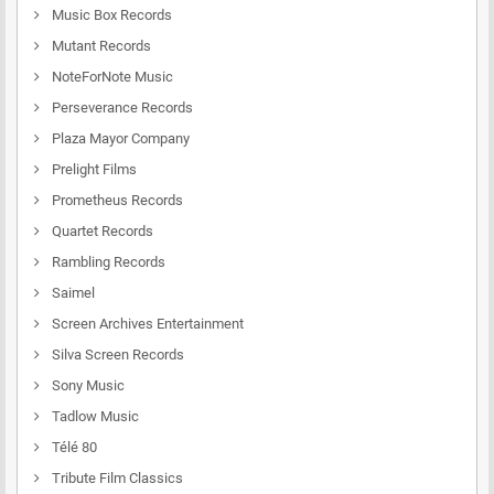
Music Box Records
Mutant Records
NoteForNote Music
Perseverance Records
Plaza Mayor Company
Prelight Films
Prometheus Records
Quartet Records
Rambling Records
Saimel
Screen Archives Entertainment
Silva Screen Records
Sony Music
Tadlow Music
Télé 80
Tribute Film Classics