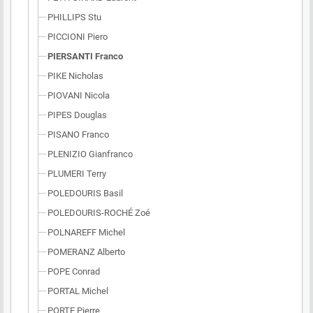
PHILLIPS Stu
PICCIONI Piero
PIERSANTI Franco
PIKE Nicholas
PIOVANI Nicola
PIPES Douglas
PISANO Franco
PLENIZIO Gianfranco
PLUMERI Terry
POLEDOURIS Basil
POLEDOURIS-ROCHÉ Zoé
POLNAREFF Michel
POMERANZ Alberto
POPE Conrad
PORTAL Michel
PORTE Pierre