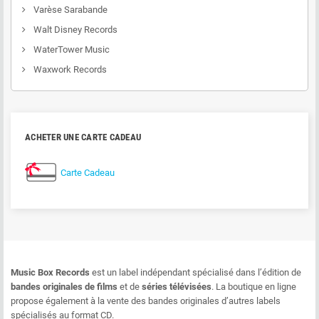
Varèse Sarabande
Walt Disney Records
WaterTower Music
Waxwork Records
ACHETER UNE CARTE CADEAU
Carte Cadeau
Music Box Records
est un label indépendant spécialisé dans l’édition de
bandes originales de films
et de
séries télévisées
. La boutique en ligne
propose également à la vente des bandes originales d’autres labels
spécialisés au format CD.