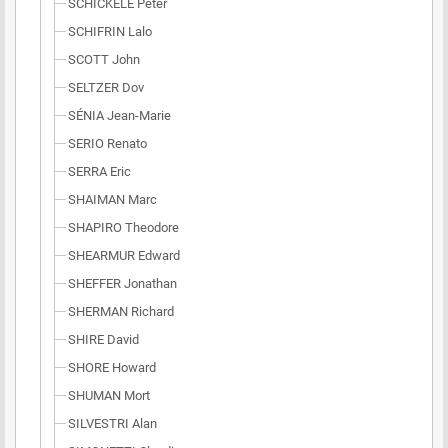
SCHICKELE Peter
SCHIFRIN Lalo
SCOTT John
SELTZER Dov
SÉNIA Jean-Marie
SERIO Renato
SERRA Eric
SHAIMAN Marc
SHAPIRO Theodore
SHEARMUR Edward
SHEFFER Jonathan
SHERMAN Richard
SHIRE David
SHORE Howard
SHUMAN Mort
SILVESTRI Alan