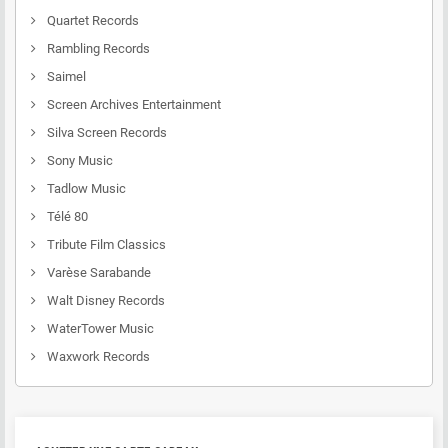
Quartet Records
Rambling Records
Saimel
Screen Archives Entertainment
Silva Screen Records
Sony Music
Tadlow Music
Télé 80
Tribute Film Classics
Varèse Sarabande
Walt Disney Records
WaterTower Music
Waxwork Records