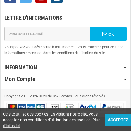
LETTRE D'INFORMATIONS
ok
Vous pouvez vous désinscrire à tout moment. Vous trouverez pour cela nos
informations de contact dans les conditions d'utilisation du site.
INFORMATION
Mon Compte
Copyright 2011-2026 © Music Box Records. Tous droits réservés
Ce site utilise des cookies. En visitant notre site, vous
acceptez nos conditions d'utilisation des cookies.
Plus
ACCEPTEZ
d'infos ici
.