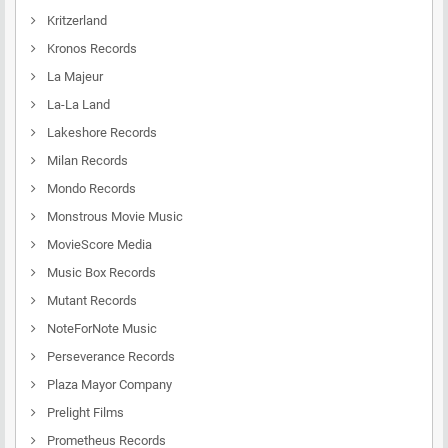
Kritzerland
Kronos Records
La Majeur
La-La Land
Lakeshore Records
Milan Records
Mondo Records
Monstrous Movie Music
MovieScore Media
Music Box Records
Mutant Records
NoteForNote Music
Perseverance Records
Plaza Mayor Company
Prelight Films
Prometheus Records