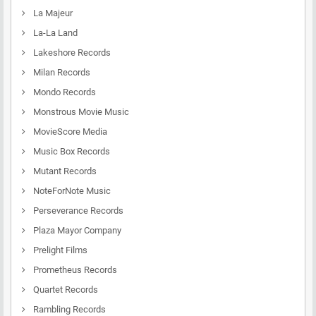
La Majeur
La-La Land
Lakeshore Records
Milan Records
Mondo Records
Monstrous Movie Music
MovieScore Media
Music Box Records
Mutant Records
NoteForNote Music
Perseverance Records
Plaza Mayor Company
Prelight Films
Prometheus Records
Quartet Records
Rambling Records