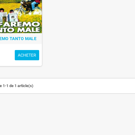
REMO TANTO MALE
ACHETER
 1-1 de 1 article(s)