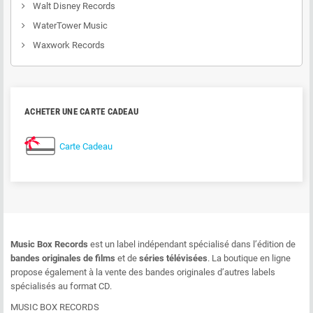
Walt Disney Records
WaterTower Music
Waxwork Records
ACHETER UNE CARTE CADEAU
Carte Cadeau
Music Box Records
est un label indépendant spécialisé dans l’édition de
bandes originales de films
et de
séries télévisées
. La boutique en ligne
propose également à la vente des bandes originales d’autres labels
spécialisés au format CD.
MUSIC BOX RECORDS