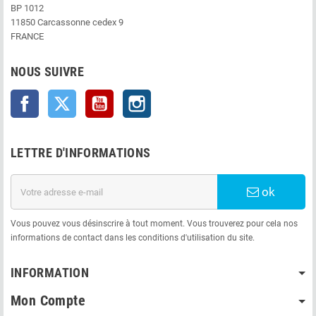
BP 1012
11850 Carcassonne cedex 9
FRANCE
NOUS SUIVRE
Facebook
Twitter
YouTube
Instagram
LETTRE D'INFORMATIONS
ok
Vous pouvez vous désinscrire à tout moment. Vous trouverez pour cela nos
informations de contact dans les conditions d'utilisation du site.
INFORMATION
Mon Compte