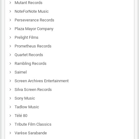
Mutant Records
NoteForNote Music
Perseverance Records
Plaza Mayor Company
Prelight Films
Prometheus Records
Quartet Records
Rambling Records
Saimel
Screen Archives Entertainment
Silva Screen Records
Sony Music
Tadlow Music
Télé 80
Tribute Film Classics
Varèse Sarabande