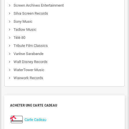
Screen Archives Entertainment
Silva Screen Records
Sony Music
Tadlow Music
Télé 80
Tribute Film Classics
Varèse Sarabande
Walt Disney Records
WaterTower Music
Waxwork Records
ACHETER UNE CARTE CADEAU
Carte Cadeau