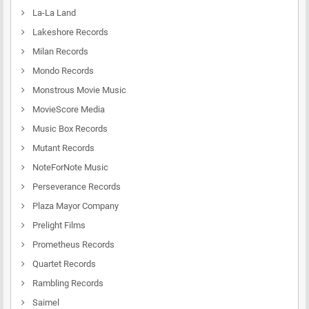
La-La Land
Lakeshore Records
Milan Records
Mondo Records
Monstrous Movie Music
MovieScore Media
Music Box Records
Mutant Records
NoteForNote Music
Perseverance Records
Plaza Mayor Company
Prelight Films
Prometheus Records
Quartet Records
Rambling Records
Saimel