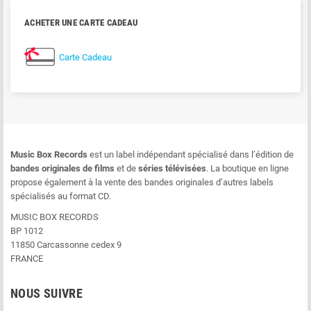
ACHETER UNE CARTE CADEAU
Carte Cadeau
Music Box Records
est un label indépendant spécialisé dans l’édition de
bandes originales de films
et de
séries télévisées
. La boutique en ligne
propose également à la vente des bandes originales d’autres labels
spécialisés au format CD.
MUSIC BOX RECORDS
BP 1012
11850 Carcassonne cedex 9
FRANCE
NOUS SUIVRE