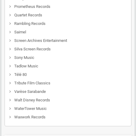
Prometheus Records
Quartet Records
Rambling Records
Saimel
Screen Archives Entertainment
Silva Screen Records
Sony Music
Tadlow Music
Télé 80
Tribute Film Classics
Varèse Sarabande
Walt Disney Records
WaterTower Music
Waxwork Records