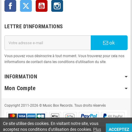
Facebook
Twitter
YouTube
Instagram
LETTRE D'INFORMATIONS
ok
Vous pouvez vous désinscrire à tout moment. Vous trouverez pour cela nos
informations de contact dans les conditions d'utilisation du site.
INFORMATION
Mon Compte
Copyright 2011-2026 © Music Box Records. Tous droits réservés
Ce site utilise des cookies. En visitant notre site, vous
acceptez nos conditions d'utilisation des cookies.
Plus
ACCEPTEZ