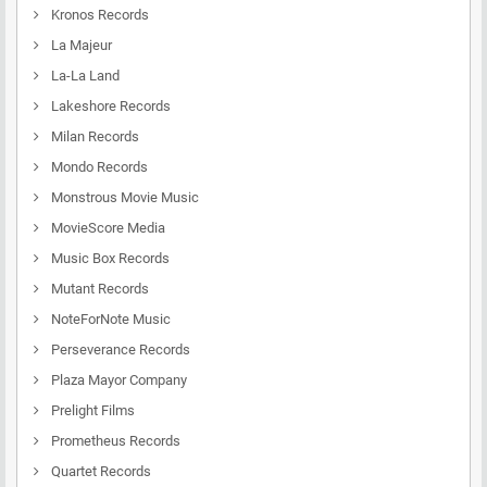
Kronos Records
La Majeur
La-La Land
Lakeshore Records
Milan Records
Mondo Records
Monstrous Movie Music
MovieScore Media
Music Box Records
Mutant Records
NoteForNote Music
Perseverance Records
Plaza Mayor Company
Prelight Films
Prometheus Records
Quartet Records