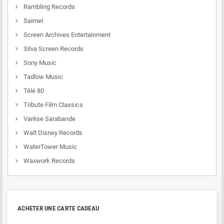
Rambling Records
Saimel
Screen Archives Entertainment
Silva Screen Records
Sony Music
Tadlow Music
Télé 80
Tribute Film Classics
Varèse Sarabande
Walt Disney Records
WaterTower Music
Waxwork Records
ACHETER UNE CARTE CADEAU