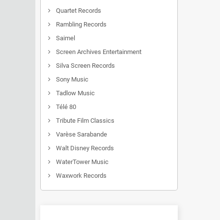
Quartet Records
Rambling Records
Saimel
Screen Archives Entertainment
Silva Screen Records
Sony Music
Tadlow Music
Télé 80
Tribute Film Classics
Varèse Sarabande
Walt Disney Records
WaterTower Music
Waxwork Records