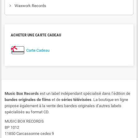
Waxwork Records
ACHETER UNE CARTE CADEAU
Carte Cadeau
Music Box Records
est un label indépendant spécialisé dans l’édition de
bandes originales de films
et de
séries télévisées
. La boutique en ligne
propose également à la vente des bandes originales d’autres labels
spécialisés au format CD.
MUSIC BOX RECORDS
BP 1012
11850 Carcassonne cedex 9