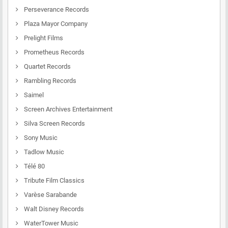
Perseverance Records
Plaza Mayor Company
Prelight Films
Prometheus Records
Quartet Records
Rambling Records
Saimel
Screen Archives Entertainment
Silva Screen Records
Sony Music
Tadlow Music
Télé 80
Tribute Film Classics
Varèse Sarabande
Walt Disney Records
WaterTower Music