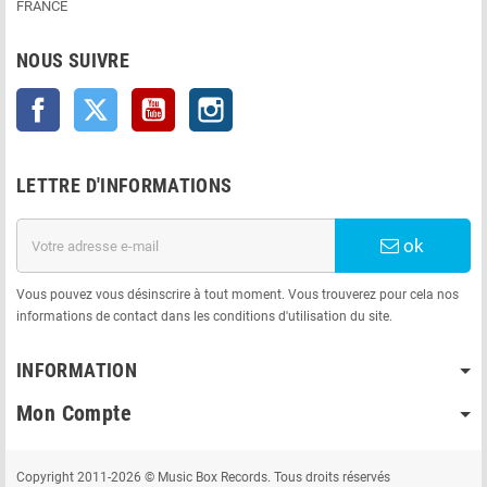
FRANCE
NOUS SUIVRE
Facebook
Twitter
YouTube
Instagram
LETTRE D'INFORMATIONS
ok
Vous pouvez vous désinscrire à tout moment. Vous trouverez pour cela nos
informations de contact dans les conditions d'utilisation du site.
INFORMATION
Mon Compte
Copyright 2011-2026 © Music Box Records. Tous droits réservés