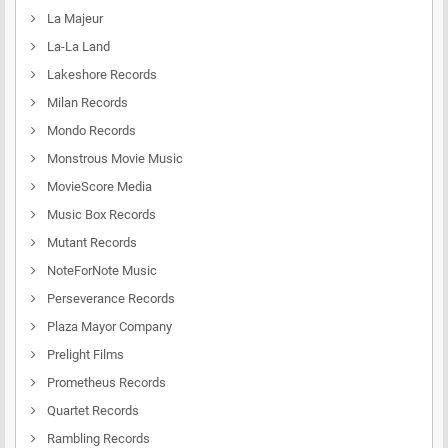
La Majeur
La-La Land
Lakeshore Records
Milan Records
Mondo Records
Monstrous Movie Music
MovieScore Media
Music Box Records
Mutant Records
NoteForNote Music
Perseverance Records
Plaza Mayor Company
Prelight Films
Prometheus Records
Quartet Records
Rambling Records