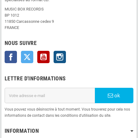
MUSIC BOX RECORDS
BP 1012
11850 Carcassonne cedex 9
FRANCE
NOUS SUIVRE
Facebook
Twitter
YouTube
Instagram
LETTRE D'INFORMATIONS
ok
Vous pouvez vous désinscrire à tout moment. Vous trouverez pour cela nos
informations de contact dans les conditions d'utilisation du site.
INFORMATION