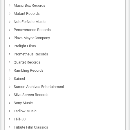
Music Box Records
Mutant Records
NoteForNote Music
Perseverance Records
Plaza Mayor Company
Prelight Films
Prometheus Records
Quartet Records
Rambling Records
Saimel
Screen Archives Entertainment
Silva Screen Records
Sony Music
Tadlow Music
Télé 80
Tribute Film Classics