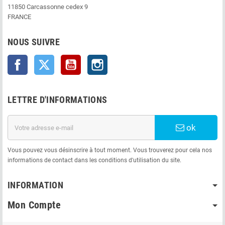
11850 Carcassonne cedex 9
FRANCE
NOUS SUIVRE
Facebook
Twitter
YouTube
Instagram
LETTRE D'INFORMATIONS
ok
Vous pouvez vous désinscrire à tout moment. Vous trouverez pour cela nos
informations de contact dans les conditions d'utilisation du site.
INFORMATION
Mon Compte