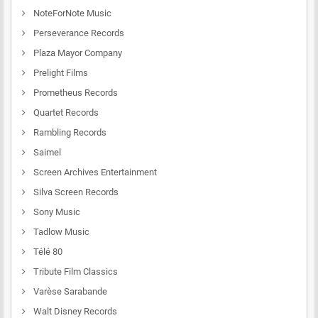
NoteForNote Music
Perseverance Records
Plaza Mayor Company
Prelight Films
Prometheus Records
Quartet Records
Rambling Records
Saimel
Screen Archives Entertainment
Silva Screen Records
Sony Music
Tadlow Music
Télé 80
Tribute Film Classics
Varèse Sarabande
Walt Disney Records