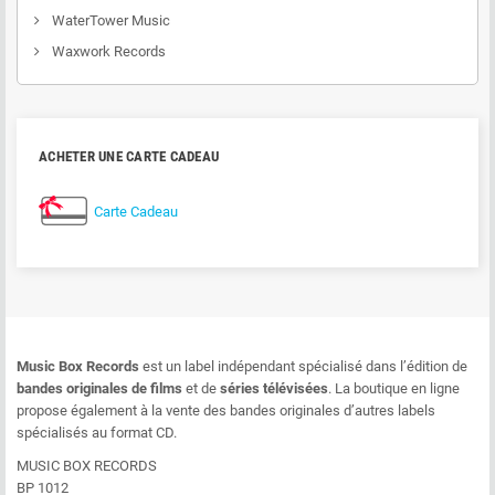
WaterTower Music
Waxwork Records
ACHETER UNE CARTE CADEAU
Carte Cadeau
Music Box Records
est un label indépendant spécialisé dans l’édition de
bandes originales de films
et de
séries télévisées
. La boutique en ligne
propose également à la vente des bandes originales d’autres labels
spécialisés au format CD.
MUSIC BOX RECORDS
BP 1012