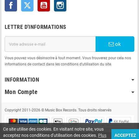
Facebook
Twitter
YouTube
Instagram
LETTRE D'INFORMATIONS
ok
Vous pouvez vous désinscrire à tout moment. Vous trouverez pour cela nos
informations de contact dans les conditions d'utilisation du site.
INFORMATION
Mon Compte
Copyright 2011-2026 © Music Box Records. Tous droits réservés
Ce site utilise des cookies. En visitant notre site, vous
acceptez nos conditions d'utilisation des cookies.
Plus
ACCEPTEZ