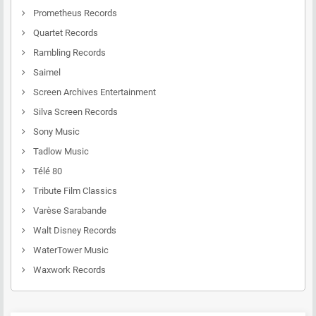
Prometheus Records
Quartet Records
Rambling Records
Saimel
Screen Archives Entertainment
Silva Screen Records
Sony Music
Tadlow Music
Télé 80
Tribute Film Classics
Varèse Sarabande
Walt Disney Records
WaterTower Music
Waxwork Records