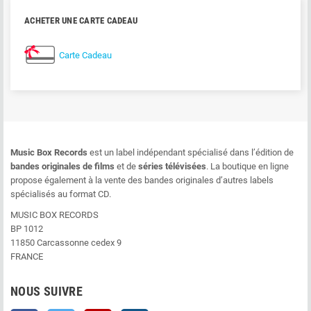
ACHETER UNE CARTE CADEAU
Carte Cadeau
Music Box Records
est un label indépendant spécialisé dans l’édition de
bandes originales de films
et de
séries télévisées
. La boutique en ligne
propose également à la vente des bandes originales d’autres labels
spécialisés au format CD.
MUSIC BOX RECORDS
BP 1012
11850 Carcassonne cedex 9
FRANCE
NOUS SUIVRE