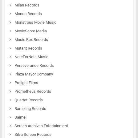
Milan Records
Mondo Records
Monstrous Movie Music
MovieScore Media
Music Box Records
Mutant Records
NoteForNote Music
Perseverance Records
Plaza Mayor Company
Prelight Films
Prometheus Records
Quartet Records
Rambling Records
Saimel
Screen Archives Entertainment
Silva Screen Records