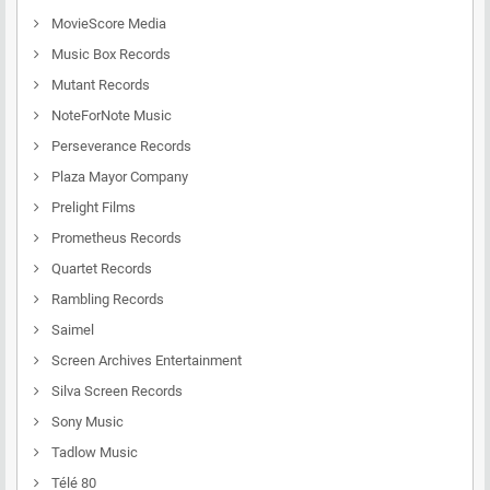
MovieScore Media
Music Box Records
Mutant Records
NoteForNote Music
Perseverance Records
Plaza Mayor Company
Prelight Films
Prometheus Records
Quartet Records
Rambling Records
Saimel
Screen Archives Entertainment
Silva Screen Records
Sony Music
Tadlow Music
Télé 80