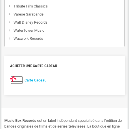
Tribute Film Classics
Varèse Sarabande
Walt Disney Records
WaterTower Music
Waxwork Records
ACHETER UNE CARTE CADEAU
Carte Cadeau
Music Box Records
est un label indépendant spécialisé dans l’édition de
bandes originales de films
et de
séries télévisées
. La boutique en ligne