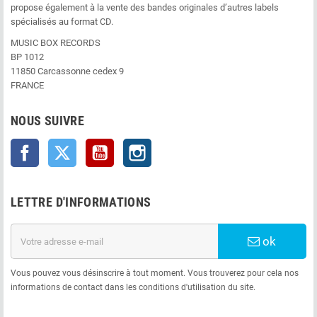
propose également à la vente des bandes originales d’autres labels
spécialisés au format CD.
MUSIC BOX RECORDS
BP 1012
11850 Carcassonne cedex 9
FRANCE
NOUS SUIVRE
Facebook
Twitter
YouTube
Instagram
LETTRE D'INFORMATIONS
ok
Vous pouvez vous désinscrire à tout moment. Vous trouverez pour cela nos
informations de contact dans les conditions d'utilisation du site.