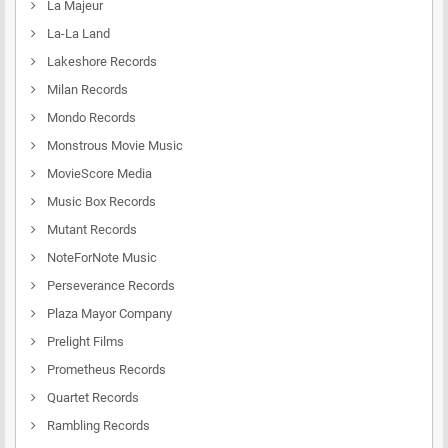
La Majeur
La-La Land
Lakeshore Records
Milan Records
Mondo Records
Monstrous Movie Music
MovieScore Media
Music Box Records
Mutant Records
NoteForNote Music
Perseverance Records
Plaza Mayor Company
Prelight Films
Prometheus Records
Quartet Records
Rambling Records