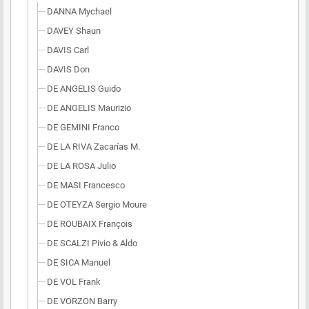
DANNA Mychael
DAVEY Shaun
DAVIS Carl
DAVIS Don
DE ANGELIS Guido
DE ANGELIS Maurizio
DE GEMINI Franco
DE LA RIVA Zacarías M.
DE LA ROSA Julio
DE MASI Francesco
DE OTEYZA Sergio Moure
DE ROUBAIX François
DE SCALZI Pivio & Aldo
DE SICA Manuel
DE VOL Frank
DE VORZON Barry