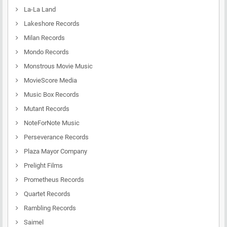
La-La Land
Lakeshore Records
Milan Records
Mondo Records
Monstrous Movie Music
MovieScore Media
Music Box Records
Mutant Records
NoteForNote Music
Perseverance Records
Plaza Mayor Company
Prelight Films
Prometheus Records
Quartet Records
Rambling Records
Saimel