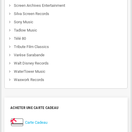
Screen Archives Entertainment
Silva Screen Records
Sony Music
Tadlow Music
Télé 80
Tribute Film Classics
Varèse Sarabande
Walt Disney Records
WaterTower Music
Waxwork Records
ACHETER UNE CARTE CADEAU
Carte Cadeau