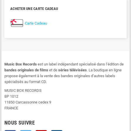
ACHETER UNE CARTE CADEAU
Carte Cadeau
Music Box Records
est un label indépendant spécialisé dans l’édition de
bandes originales de films
et de
séries télévisées
. La boutique en ligne
propose également à la vente des bandes originales d’autres labels
spécialisés au format CD.
MUSIC BOX RECORDS
BP 1012
11850 Carcassonne cedex 9
FRANCE
NOUS SUIVRE