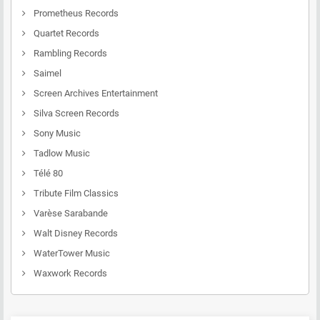
Prometheus Records
Quartet Records
Rambling Records
Saimel
Screen Archives Entertainment
Silva Screen Records
Sony Music
Tadlow Music
Télé 80
Tribute Film Classics
Varèse Sarabande
Walt Disney Records
WaterTower Music
Waxwork Records