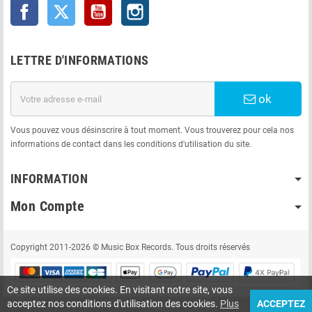
Facebook
Twitter
YouTube
Instagram
LETTRE D'INFORMATIONS
ok
Vous pouvez vous désinscrire à tout moment. Vous trouverez pour cela nos
informations de contact dans les conditions d'utilisation du site.
INFORMATION
Mon Compte
Copyright 2011-2026 © Music Box Records. Tous droits réservés
Ce site utilise des cookies. En visitant notre site, vous
acceptez nos conditions d'utilisation des cookies.
Plus
ACCEPTEZ