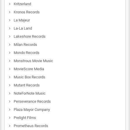
Kritzerland
Kronos Records
La Majeur
La-La Land
Lakeshore Records
Milan Records
Mondo Records
Monstrous Movie Music
MovieScore Media
Music Box Records
Mutant Records
NoteForNote Music
Perseverance Records
Plaza Mayor Company
Prelight Films
Prometheus Records