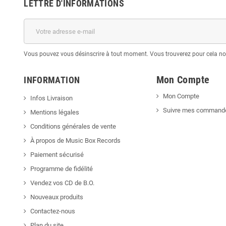
LETTRE D'INFORMATIONS
Vous pouvez vous désinscrire à tout moment. Vous trouverez pour cela nos 
Mon Compte
INFORMATION
Mon Compte
Infos Livraison
Suivre mes command
Mentions légales
Conditions générales de vente
À propos de Music Box Records
Paiement sécurisé
Programme de fidélité
Vendez vos CD de B.O.
Nouveaux produits
Contactez-nous
Plan du site