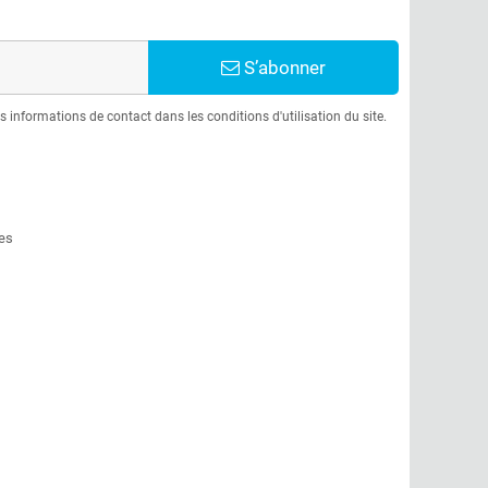
S’abonner
informations de contact dans les conditions d'utilisation du site.
es