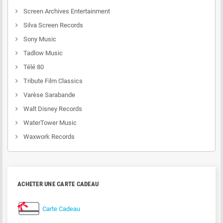
Screen Archives Entertainment
Silva Screen Records
Sony Music
Tadlow Music
Télé 80
Tribute Film Classics
Varèse Sarabande
Walt Disney Records
WaterTower Music
Waxwork Records
ACHETER UNE CARTE CADEAU
Carte Cadeau