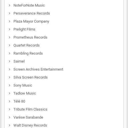
NoteForNote Music
Perseverance Records
Plaza Mayor Company
Prelight Films
Prometheus Records
Quartet Records
Rambling Records
Saimel
Screen Archives Entertainment
Silva Screen Records
Sony Music
Tadlow Music
Télé 80
Tribute Film Classics
Varèse Sarabande
Walt Disney Records