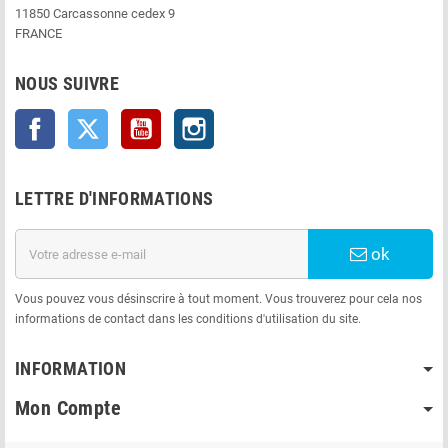
11850 Carcassonne cedex 9
FRANCE
NOUS SUIVRE
Facebook
Twitter
YouTube
Instagram
LETTRE D'INFORMATIONS
ok
Vous pouvez vous désinscrire à tout moment. Vous trouverez pour cela nos
informations de contact dans les conditions d'utilisation du site.
INFORMATION
Mon Compte