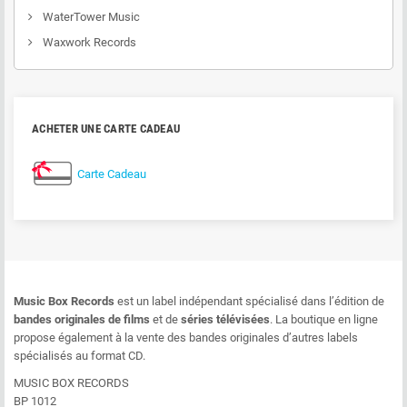
WaterTower Music
Waxwork Records
ACHETER UNE CARTE CADEAU
Carte Cadeau
Music Box Records
est un label indépendant spécialisé dans l’édition de
bandes originales de films
et de
séries télévisées
. La boutique en ligne
propose également à la vente des bandes originales d’autres labels
spécialisés au format CD.
MUSIC BOX RECORDS
BP 1012