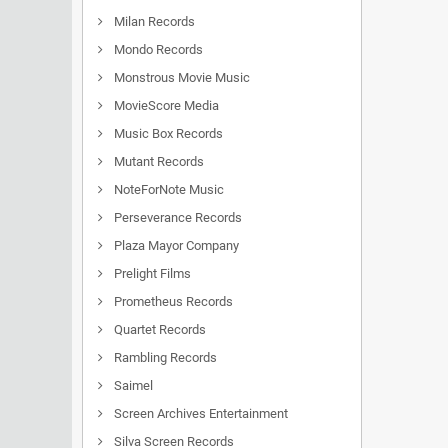
Milan Records
Mondo Records
Monstrous Movie Music
MovieScore Media
Music Box Records
Mutant Records
NoteForNote Music
Perseverance Records
Plaza Mayor Company
Prelight Films
Prometheus Records
Quartet Records
Rambling Records
Saimel
Screen Archives Entertainment
Silva Screen Records