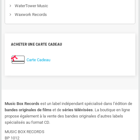
WaterTower Music
Waxwork Records
ACHETER UNE CARTE CADEAU
Carte Cadeau
Music Box Records
est un label indépendant spécialisé dans l’édition de
bandes originales de films
et de
séries télévisées
. La boutique en ligne
propose également à la vente des bandes originales d’autres labels
spécialisés au format CD.
MUSIC BOX RECORDS
BP 1012