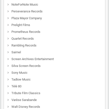
NoteForNote Music
Perseverance Records
Plaza Mayor Company
Prelight Films
Prometheus Records
Quartet Records
Rambling Records
Saimel
Screen Archives Entertainment
Silva Screen Records
Sony Music
Tadlow Music
Télé 80
Tribute Film Classics
Varèse Sarabande
Walt Disney Records