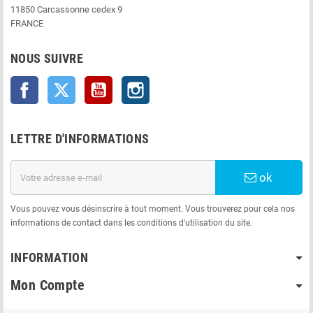
11850 Carcassonne cedex 9
FRANCE
NOUS SUIVRE
Facebook
Twitter
YouTube
Instagram
LETTRE D'INFORMATIONS
ok
Vous pouvez vous désinscrire à tout moment. Vous trouverez pour cela nos
informations de contact dans les conditions d'utilisation du site.
INFORMATION
Mon Compte