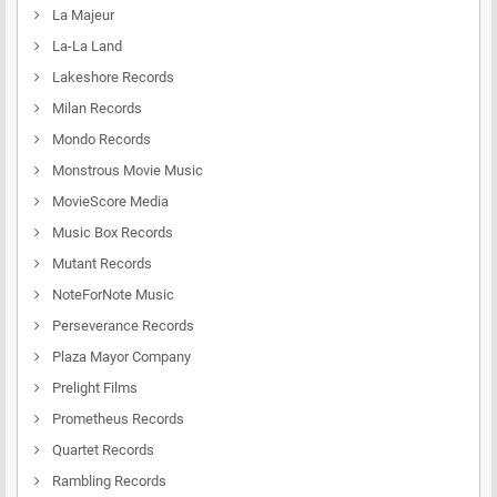
La Majeur
La-La Land
Lakeshore Records
Milan Records
Mondo Records
Monstrous Movie Music
MovieScore Media
Music Box Records
Mutant Records
NoteForNote Music
Perseverance Records
Plaza Mayor Company
Prelight Films
Prometheus Records
Quartet Records
Rambling Records