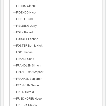
FERRIO Gianni
FIDENCO Nico
FIEDEL Brad
FIELDING Jerry
FOLK Robert
FORGET Étienne
FOSTER Ben & Nick
FOX Charles
FRANCI Carlo
FRANGLEN Simon
FRANKE Christopher
FRANKEL Benjamin
FRANKLIN Serge
FRIED Gerald
FRIEDHOFER Hugo
FRISINA Marco