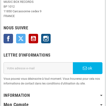
MUSIC BOX RECORDS
BP 1012
11850 Carcassonne cedex 9
FRANCE
NOUS SUIVRE
Facebook
Twitter
YouTube
Instagram
LETTRE D'INFORMATIONS
ok
Vous pouvez vous désinscrire à tout moment. Vous trouverez pour cela nos
informations de contact dans les conditions d'utilisation du site.
INFORMATION
Mon Compte