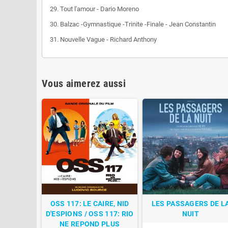
29. Tout l'amour - Dario Moreno
30. Balzac -Gymnastique -Trinite -Finale - Jean Constantin
31. Nouvelle Vague - Richard Anthony
Vous aimerez aussi
OSS 117: LE CAIRE, NID
LES PASSAGERS DE L
D'ESPIONS / OSS 117: RIO
NUIT
NE REPOND PLUS