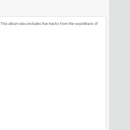
This album also includes five tracks from the soundtrack of