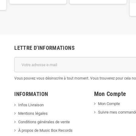
LETTRE D'INFORMATIONS
Vous pouvez vous désinscrire à tout moment. Vous trouverez pour cela nos 
Mon Compte
INFORMATION
Mon Compte
Infos Livraison
Suivre mes command
Mentions légales
Conditions générales de vente
À propos de Music Box Records