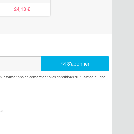
24,13 €
S’abonner
informations de contact dans les conditions d'utilisation du site.
es