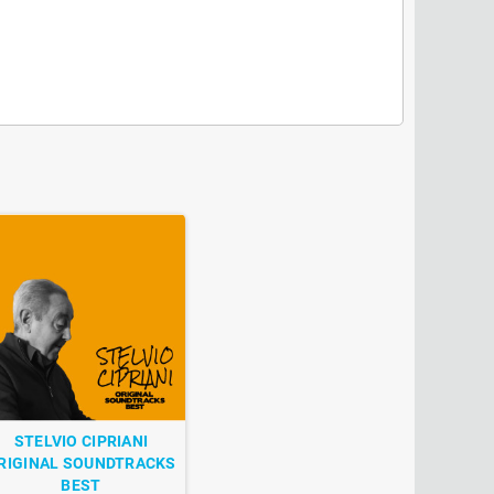
STELVIO CIPRIANI
RIGINAL SOUNDTRACKS
BEST