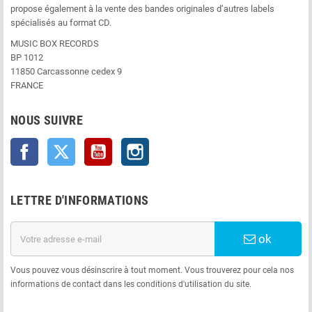
propose également à la vente des bandes originales d’autres labels
spécialisés au format CD.
MUSIC BOX RECORDS
BP 1012
11850 Carcassonne cedex 9
FRANCE
NOUS SUIVRE
Facebook
Twitter
YouTube
Instagram
LETTRE D'INFORMATIONS
ok
Vous pouvez vous désinscrire à tout moment. Vous trouverez pour cela nos
informations de contact dans les conditions d'utilisation du site.