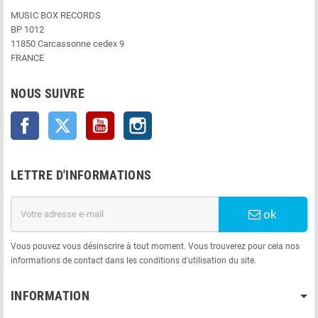
MUSIC BOX RECORDS
BP 1012
11850 Carcassonne cedex 9
FRANCE
NOUS SUIVRE
Facebook
Twitter
YouTube
Instagram
LETTRE D'INFORMATIONS
ok
Vous pouvez vous désinscrire à tout moment. Vous trouverez pour cela nos
informations de contact dans les conditions d'utilisation du site.
INFORMATION