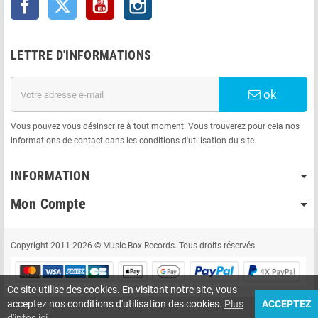
LETTRE D'INFORMATIONS
ok
Vous pouvez vous désinscrire à tout moment. Vous trouverez pour cela nos
informations de contact dans les conditions d'utilisation du site.
INFORMATION
Mon Compte
Copyright 2011-2026 © Music Box Records. Tous droits réservés
Ce site utilise des cookies. En visitant notre site, vous
acceptez nos conditions d'utilisation des cookies.
Plus
ACCEPTEZ