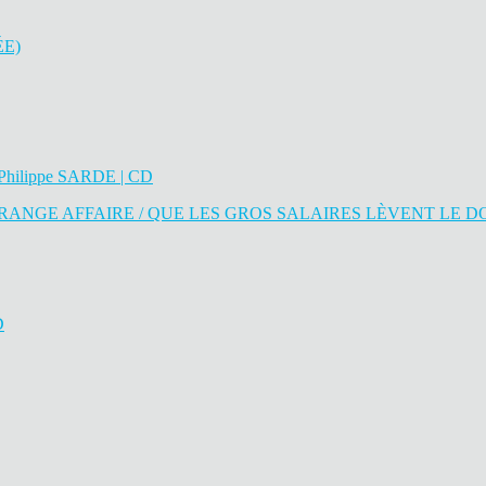
ÉE)
RANGE AFFAIRE / QUE LES GROS SALAIRES LÈVENT LE DO