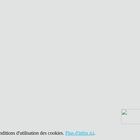
nditions d'utilisation des cookies.
Plus d'infos ici
.