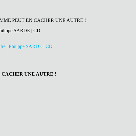
FEMME PEUT EN CACHER UNE AUTRE !
N CACHER UNE AUTRE !