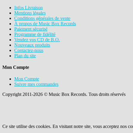
Infos Livraison
Mentions légales
Conditions générales de vente
À propos de Music Box Records
Paiement sécurisé
Programme de fidélité
Vendez vos CD de B.O.
Nouveaux produits
Contactez-nous
Plan du site
Mon Compte
Mon Compte
Suivre mes commandes
Copyright 2011-2026 © Music Box Records. Tous droits réservés
Ce site utilise des cookies. En visitant notre site, vous acceptez nos co