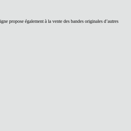
ligne propose également à la vente des bandes originales d’autres