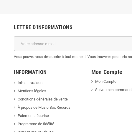
LETTRE D'INFORMATIONS
Vous pouvez vous désinscrire à tout moment. Vous trouverez pour cela nos 
Mon Compte
INFORMATION
Mon Compte
Infos Livraison
Suivre mes command
Mentions légales
Conditions générales de vente
À propos de Music Box Records
Paiement sécurisé
Programme de fidélité