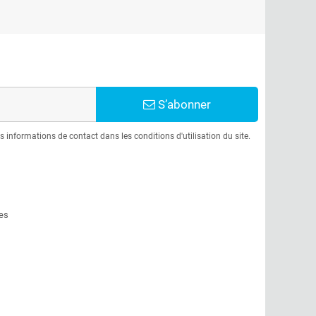
S’abonner
informations de contact dans les conditions d'utilisation du site.
es