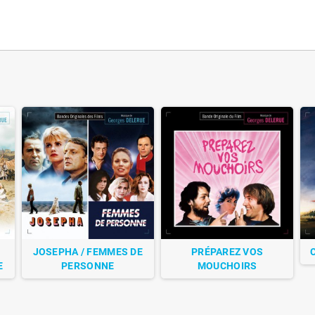
JOSEPHA / FEMMES DE
PRÉPAREZ VOS
E
PERSONNE
MOUCHOIRS