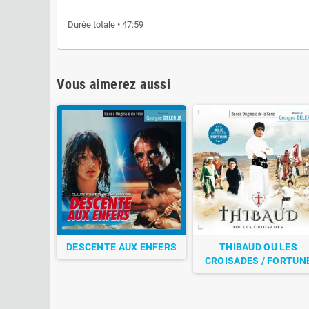
Durée totale • 47:59
Vous aimerez aussi
DESCENTE AUX ENFERS
THIBAUD OU LES
CROISADES / FORTUN