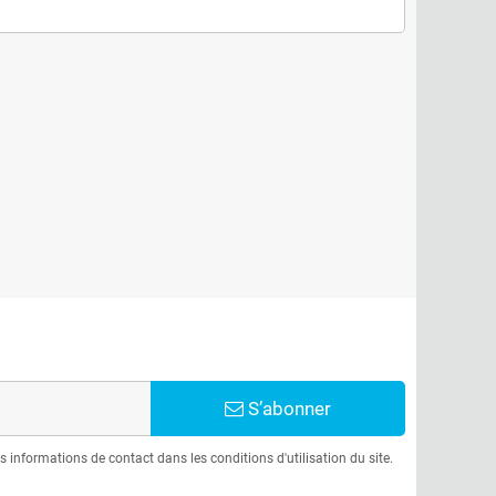
S’abonner
informations de contact dans les conditions d'utilisation du site.