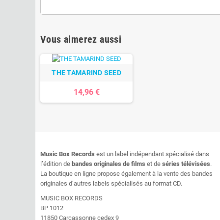
Vous aimerez aussi
THE TAMARIND SEED
14,96 €
Music Box Records
est un label indépendant spécialisé dans
l’édition de
bandes originales de films
et de
séries télévisées
.
La boutique en ligne propose également à la vente des bandes
originales d’autres labels spécialisés au format CD.
MUSIC BOX RECORDS
BP 1012
11850 Carcassonne cedex 9