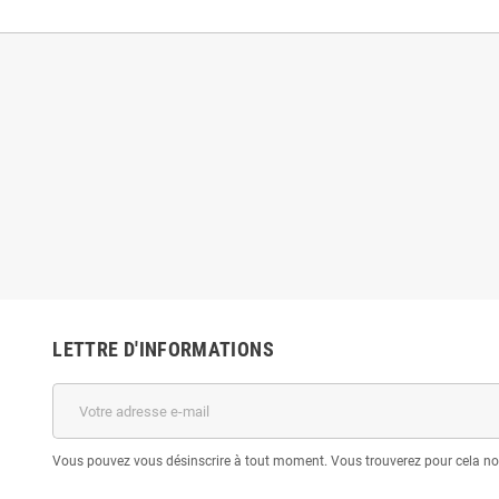
LETTRE D'INFORMATIONS
Vous pouvez vous désinscrire à tout moment. Vous trouverez pour cela nos 