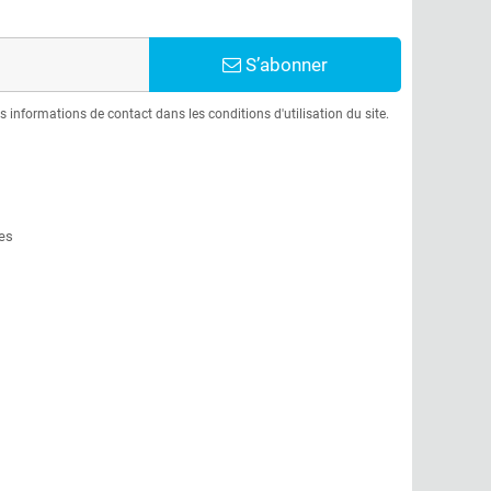
S’abonner
informations de contact dans les conditions d'utilisation du site.
es