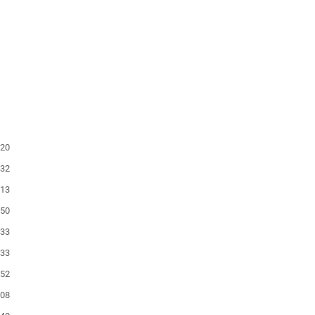
:20
:32
:13
:50
:33
:33
:52
:08