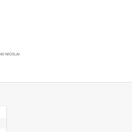
UNO NICOLAI