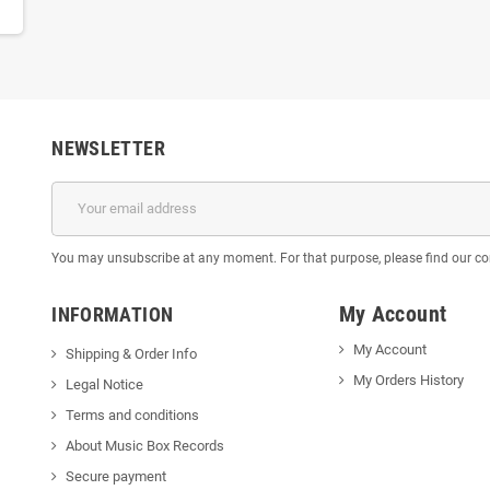
NEWSLETTER
You may unsubscribe at any moment. For that purpose, please find our cont
My Account
INFORMATION
My Account
Shipping & Order Info
My Orders History
Legal Notice
Terms and conditions
About Music Box Records
Secure payment