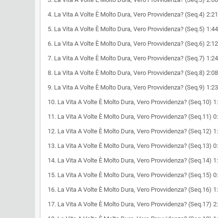
4. La Vita A Volte È Molto Dura, Vero Provvidenza? (Seq.4) 2:21
5. La Vita A Volte È Molto Dura, Vero Provvidenza? (Seq.5) 1:44
6. La Vita A Volte È Molto Dura, Vero Provvidenza? (Seq.6) 2:12
7. La Vita A Volte È Molto Dura, Vero Provvidenza? (Seq.7) 1:24
8. La Vita A Volte È Molto Dura, Vero Provvidenza? (Seq.8) 2:08
9. La Vita A Volte È Molto Dura, Vero Provvidenza? (Seq.9) 1:23
10. La Vita A Volte È Molto Dura, Vero Provvidenza? (Seq.10) 1
11. La Vita A Volte È Molto Dura, Vero Provvidenza? (Seq.11) 0
12. La Vita A Volte È Molto Dura, Vero Provvidenza? (Seq.12) 1
13. La Vita A Volte È Molto Dura, Vero Provvidenza? (Seq.13) 0
14. La Vita A Volte È Molto Dura, Vero Provvidenza? (Seq.14) 1
15. La Vita A Volte È Molto Dura, Vero Provvidenza? (Seq.15) 0
16. La Vita A Volte È Molto Dura, Vero Provvidenza? (Seq.16) 1
17. La Vita A Volte È Molto Dura, Vero Provvidenza? (Seq.17) 2