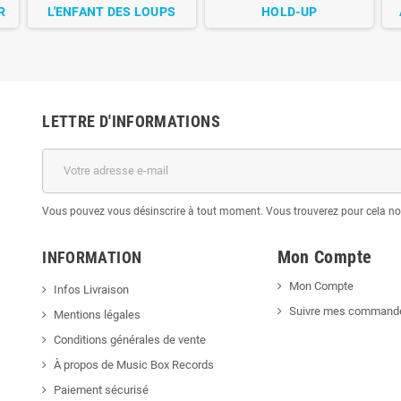
R
L'ENFANT DES LOUPS
HOLD-UP
LETTRE D'INFORMATIONS
Vous pouvez vous désinscrire à tout moment. Vous trouverez pour cela nos 
Mon Compte
INFORMATION
Mon Compte
Infos Livraison
Suivre mes command
Mentions légales
Conditions générales de vente
À propos de Music Box Records
Paiement sécurisé