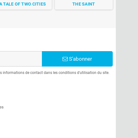
A TALE OF TWO CITIES
THE SAINT
S’abonner
informations de contact dans les conditions d'utilisation du site.
es