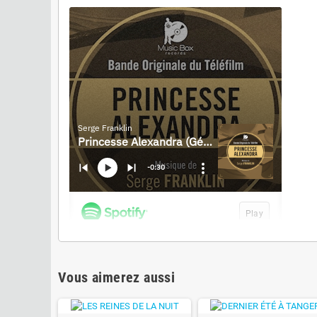
Vous aimerez aussi