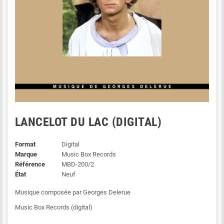
LANCELOT DU LAC (DIGITAL)
Format
Digital
Marque
Music Box Records
Référence
MBD-200/2
État
Neuf
Musique composée par Georges Delerue
Music Box Records (digital)