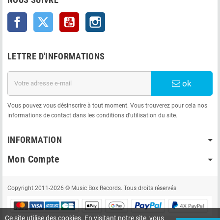
Facebook
Twitter
YouTube
Instagram
LETTRE D'INFORMATIONS
ok
Vous pouvez vous désinscrire à tout moment. Vous trouverez pour cela nos
informations de contact dans les conditions d'utilisation du site.
INFORMATION
Mon Compte
Copyright 2011-2026 © Music Box Records. Tous droits réservés
Ce site utilise des cookies. En visitant notre site, vous