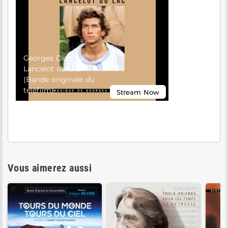
Vous aimerez aussi