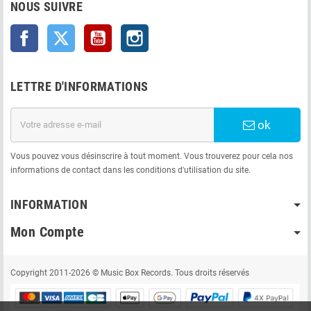
NOUS SUIVRE
Facebook
Twitter
YouTube
Instagram
LETTRE D'INFORMATIONS
ok
Vous pouvez vous désinscrire à tout moment. Vous trouverez pour cela nos
informations de contact dans les conditions d'utilisation du site.
INFORMATION
Mon Compte
Copyright 2011-2026 © Music Box Records. Tous droits réservés