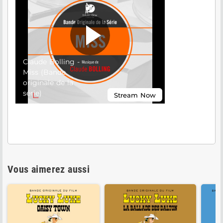
Vous aimerez aussi