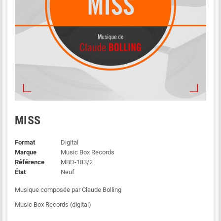
MISS
Format
Digital
Marque
Music Box Records
Référence
MBD-183/2
État
Neuf
Musique composée par Claude Bolling
Music Box Records (digital)